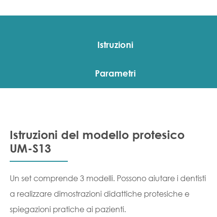
Istruzioni
Parametri
Istruzioni del modello protesico
UM-S13
Un set comprende 3 modelli. Possono aiutare i dentisti
a realizzare dimostrazioni didattiche protesiche e
spiegazioni pratiche ai pazienti.