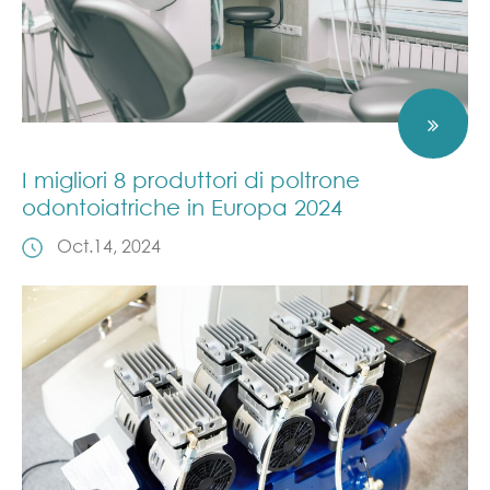
I migliori 8 produttori di poltrone
odontoiatriche in Europa 2024
Oct.14, 2024