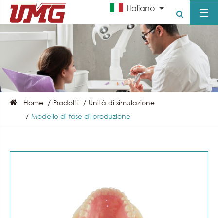
Italiano
Home
Prodotti
Unità di simulazione
Modello di fase di produzione