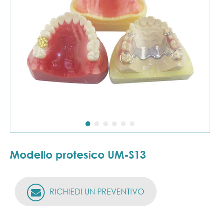
Modello protesico UM-S13
RICHIEDI UN PREVENTIVO