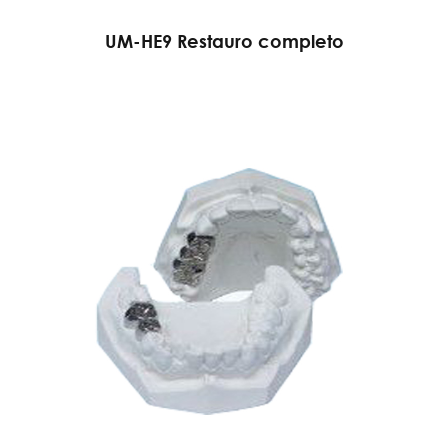
UM-HE9 Restauro completo