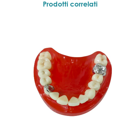
Prodotti correlati