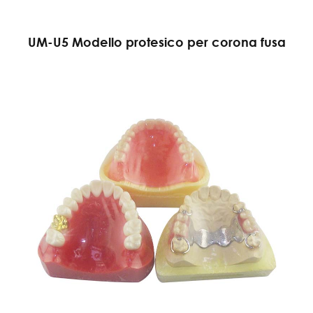
UM-U5 Modello protesico per corona fusa