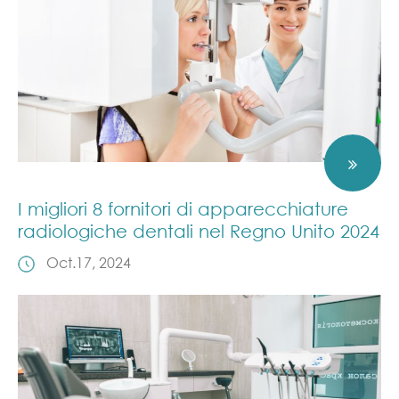
I migliori 8 fornitori di apparecchiature
radiologiche dentali nel Regno Unito 2024
Oct.17, 2024