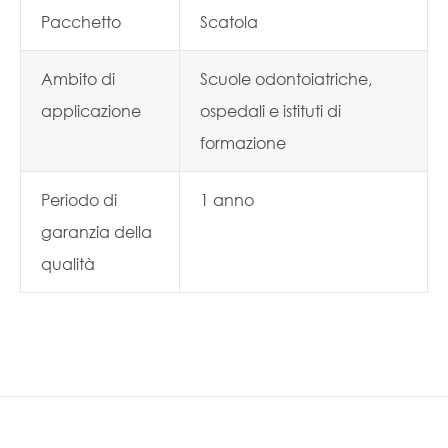
Pacchetto
Scatola
Ambito di
Scuole odontoiatriche,
applicazione
ospedali e istituti di
formazione
Periodo di
1 anno
garanzia della
qualità