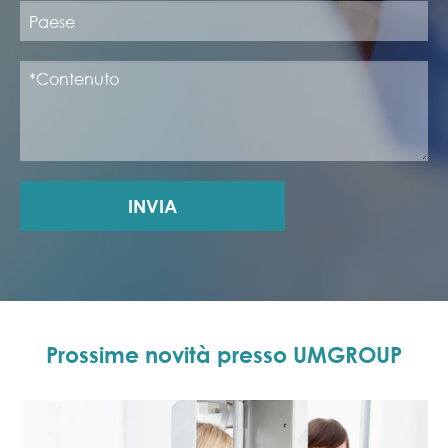
INVIA
Prossime novità presso UMGROUP