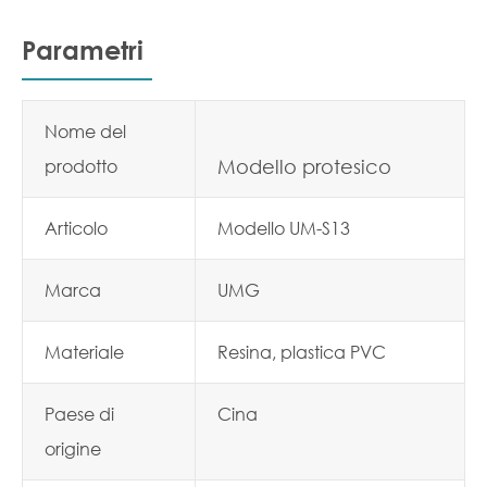
Parametri
Nome del
prodotto
Modello protesico
Articolo
Modello UM-S13
Marca
UMG
Materiale
Resina, plastica PVC
Paese di
Cina
origine