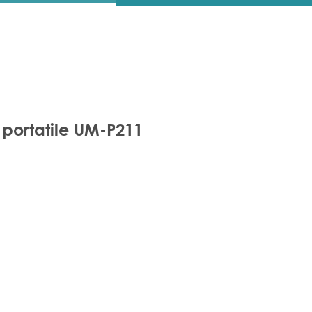
 portatile UM-P211