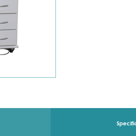
Specifi