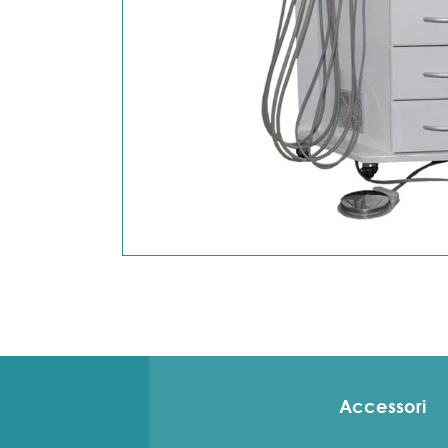
Accessori