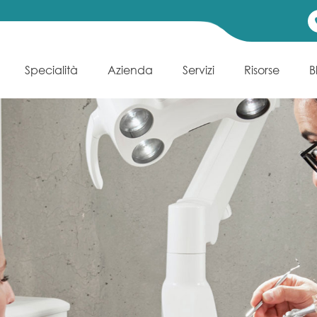
Specialità
Azienda
Servizi
Risorse
B