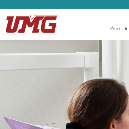
Prodotti