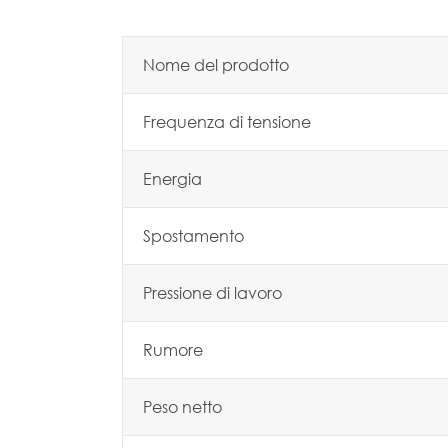
Nome del prodotto
Frequenza di tensione
Energia
Spostamento
Pressione di lavoro
Rumore
Peso netto