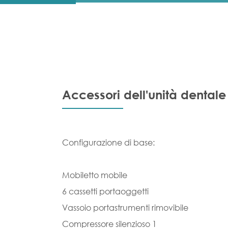
Accessori dell'unità dentale
Configurazione di base:
Mobiletto mobile
6 cassetti portaoggetti
Vassoio portastrumenti rimovibile
Compressore silenzioso 1