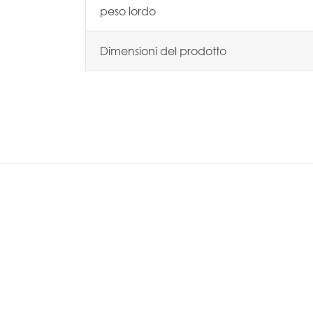
peso lordo
Dimensioni del prodotto