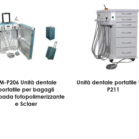
M-P206 Unità dentale
Unità dentale portatile
portatile per bagagli
P211
ada fotopolimerizzante
e Sclaer