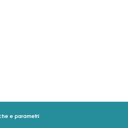
che e parametri