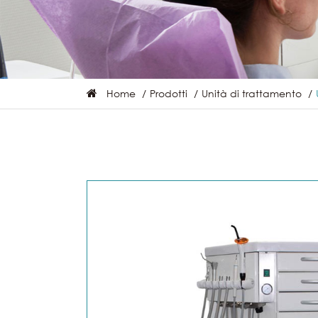
Home
Prodotti
Unità di trattamento