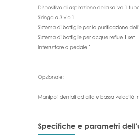
Dispositivo di aspirazione della saliva 1 t
Siringa a 3 vie 1
Sistema di bottiglie per la purificazione del
Sistema di bottiglie per acque reflue 1 set
Interruttore a pedale 1
Opzionale:
Manipoli dentali ad alta e bassa velocità, m
Specifiche e parametri dell'