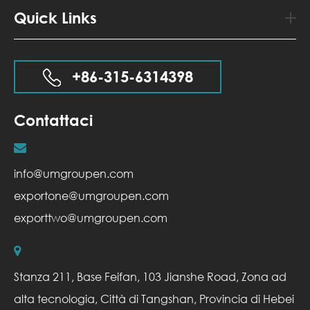
Quick Links
+86-315-6314398
Contattaci
info@umgroupen.com
exportone@umgroupen.com
exporttwo@umgroupen.com
Stanza 211, Base Feifan, 103 Jianshe Road, Zona ad
alta tecnologia, Città di Tangshan, Provincia di Hebei