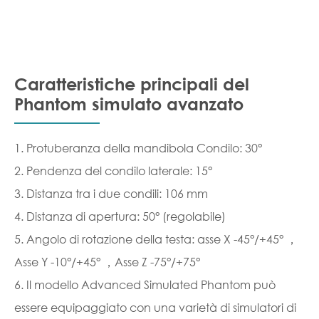
Caratteristiche principali del
Phantom simulato avanzato
1. Protuberanza della mandibola Condilo: 30°
2. Pendenza del condilo laterale: 15°
3. Distanza tra i due condili: 106 mm
4. Distanza di apertura: 50° (regolabile)
5. Angolo di rotazione della testa: asse X -45°/+45° ，
Asse Y -10°/+45° ，Asse Z -75°/+75°
6. Il modello Advanced Simulated Phantom può
essere equipaggiato con una varietà di simulatori di