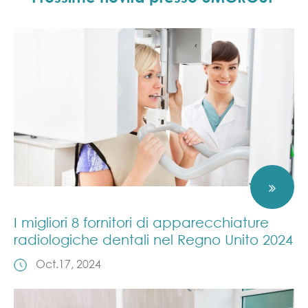
I migliori 8 fornitori di apparecchiature
radiologiche dentali nel Regno Unito 2024
Oct.17, 2024