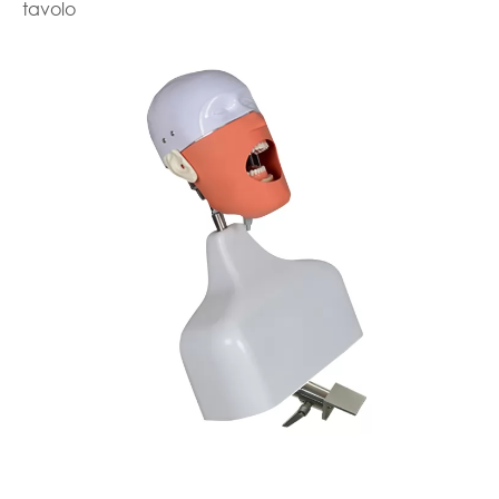
tavolo