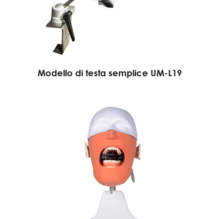
Modello di testa semplice UM-L19