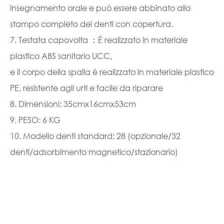
insegnamento orale e può essere abbinato allo
stampo completo dei denti con copertura.
7. Testata capovolta ：È realizzato in materiale
plastico ABS sanitario UCC,
e il corpo della spalla è realizzato in materiale plastico
PE, resistente agli urti e facile da riparare
8. Dimensioni: 35cmx16cmx53cm
9. PESO: 6 KG
10. Modello denti standard: 28 (opzionale/32
denti/adsorbimento magnetico/stazionario)