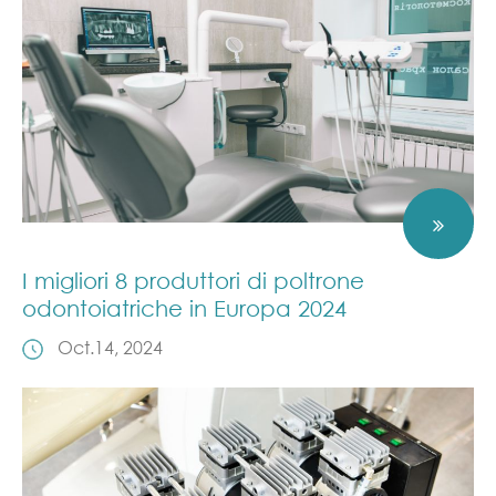
I migliori 8 produttori di poltrone
odontoiatriche in Europa 2024
Oct.14, 2024