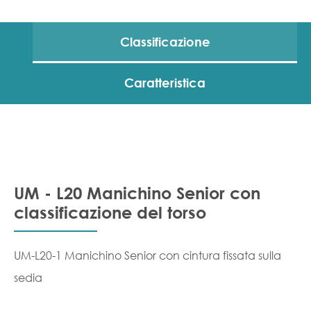
Classificazione
Caratteristica
UM - L20 Manichino Senior con
classificazione del torso
UM-L20-1 Manichino Senior con cintura fissata sulla
sedia