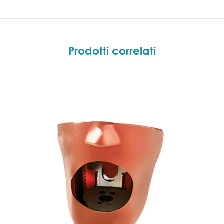
Prodotti correlati