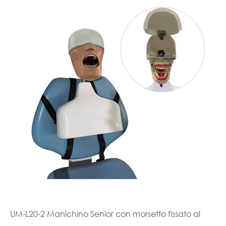
UM-L20-2 Manichino Senior con morsetto fissato al