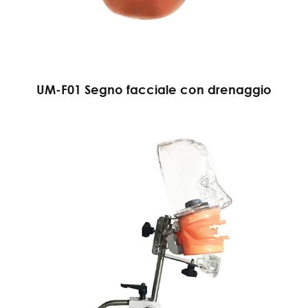
UM-F01 Segno facciale con drenaggio