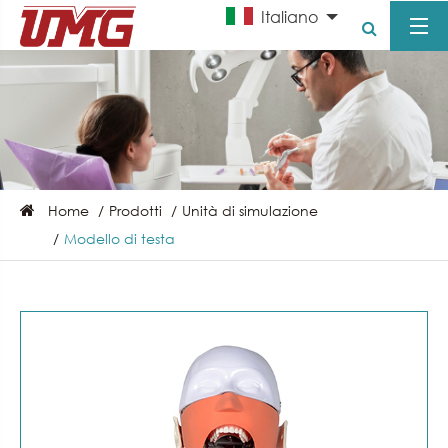
Italiano
Home
Prodotti
Unità di simulazione
Modello di testa