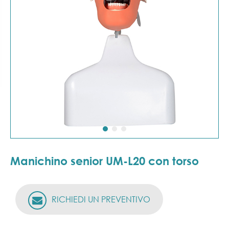
Manichino senior UM-L20 con torso
RICHIEDI UN PREVENTIVO