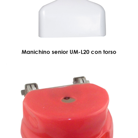
Manichino senior UM-L20 con torso