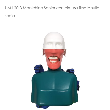
UM-L20-3 Manichino Senior con cintura fissata sulla
sedia