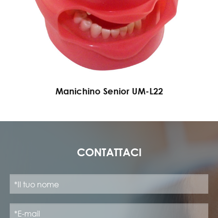
Manichino Senior UM-L22
CONTATTACI