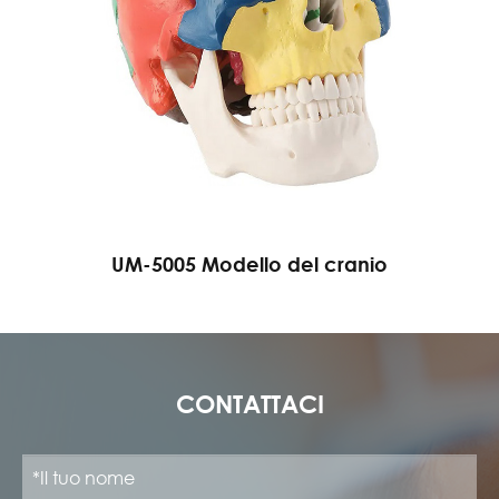
UM-5005 Modello del cranio
CONTATTACI