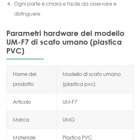
Ogni parte è chiara e facile da osservare e
distinguere
Parametri hardware del modello
UM-F7 di scafo umano (plastica
PVC)
Nome del
Modello di scafo umano
prodotto
(plastica pvc)
Articolo
UM-F7
Marca
UMG
Materiale
Plastica PVC