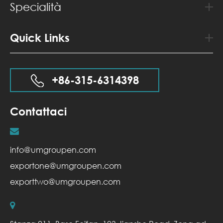
Specialità
Quick Links
+86-315-6314398
Contattaci
info@umgroupen.com
exportone@umgroupen.com
exporttwo@umgroupen.com