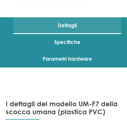
Dettagli
Specifiche
Parametri hardware
I dettagli del modello UM-F7 della
scocca umana (plastica PVC)