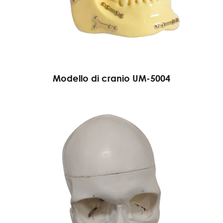
Modello di cranio UM-5004