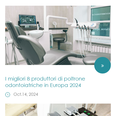
I migliori 8 produttori di poltrone
odontoiatriche in Europa 2024
Oct.14, 2024