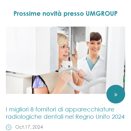
Prossime novità presso UMGROUP
I migliori 8 fornitori di apparecchiature
radiologiche dentali nel Regno Unito 2024
Oct.17, 2024