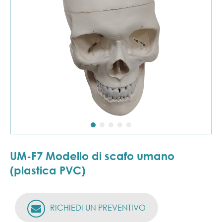
UM-F7 Modello di scafo umano
(plastica PVC)
RICHIEDI UN PREVENTIVO