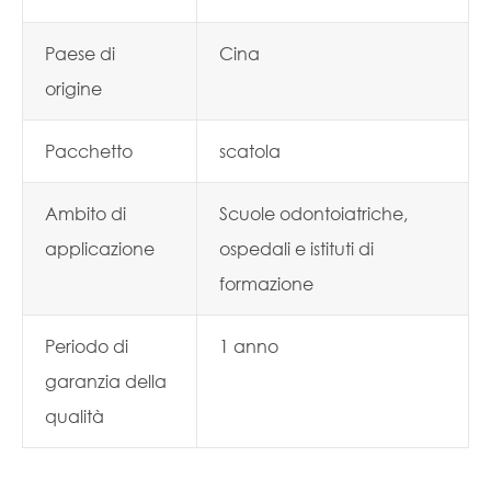
Paese di
Cina
origine
Pacchetto
scatola
Ambito di
Scuole odontoiatriche,
applicazione
ospedali e istituti di
formazione
Periodo di
1 anno
garanzia della
qualità