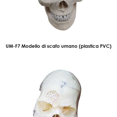
UM-F7 Modello di scafo umano (plastica PVC)