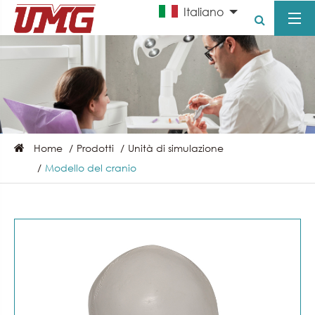
Italiano
Home
Prodotti
Unità di simulazione
Modello del cranio