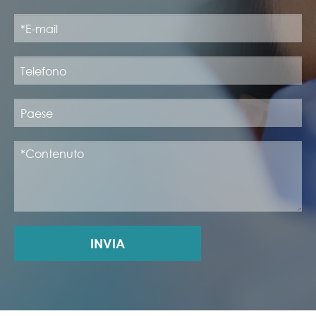
INVIA