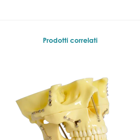
Prodotti correlati