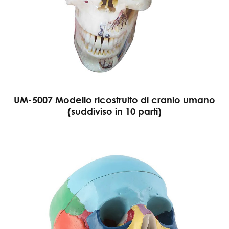
UM-5007 Modello ricostruito di cranio umano
(suddiviso in 10 parti)