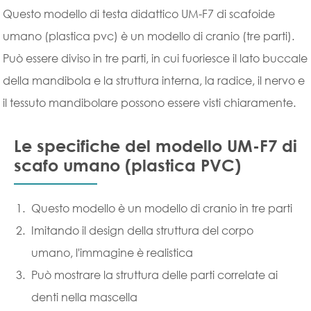
Questo modello di testa didattico UM-F7 di scafoide
umano (plastica pvc) è un modello di cranio (tre parti).
Può essere diviso in tre parti, in cui fuoriesce il lato buccale
della mandibola e la struttura interna, la radice, il nervo e
il tessuto mandibolare possono essere visti chiaramente.
Le specifiche del modello UM-F7 di
scafo umano (plastica PVC)
Questo modello è un modello di cranio in tre parti
Imitando il design della struttura del corpo
umano, l'immagine è realistica
Può mostrare la struttura delle parti correlate ai
denti nella mascella