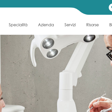
Specialità
Azienda
Servizi
Risorse
B