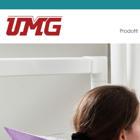
Prodotti