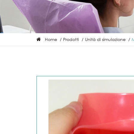
Home
Prodotti
Unità di simulazione
M