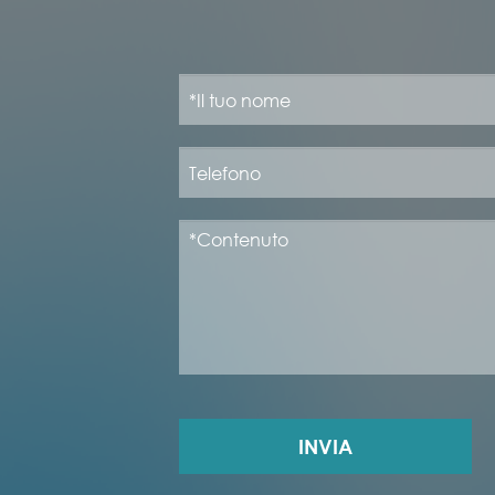
INVIA