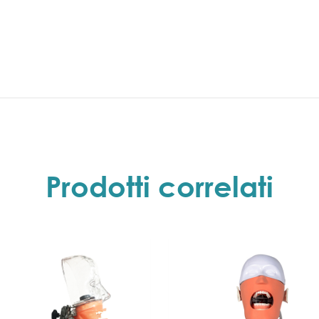
Prodotti correlati