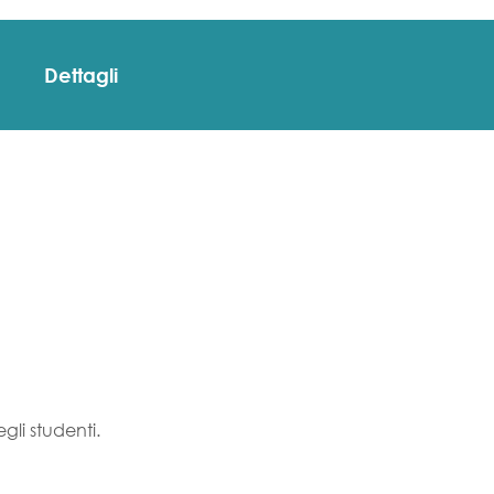
Dettagli
gli studenti.