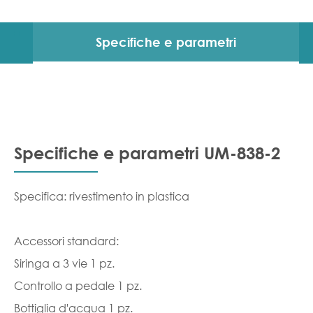
Specifiche e parametri
Specifiche e parametri UM-838-2
Specifica: rivestimento in plastica
Accessori standard:
Siringa a 3 vie 1 pz.
Controllo a pedale 1 pz.
Bottiglia d'acqua 1 pz.