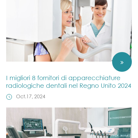
I migliori 8 fornitori di apparecchiature
radiologiche dentali nel Regno Unito 2024
Oct.17, 2024