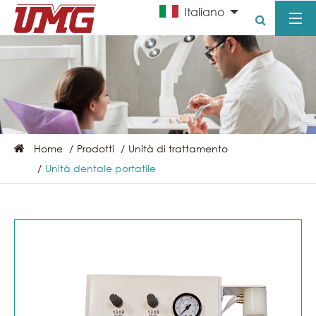
Italiano
Home
Prodotti
Unità di trattamento
Unità dentale portatile