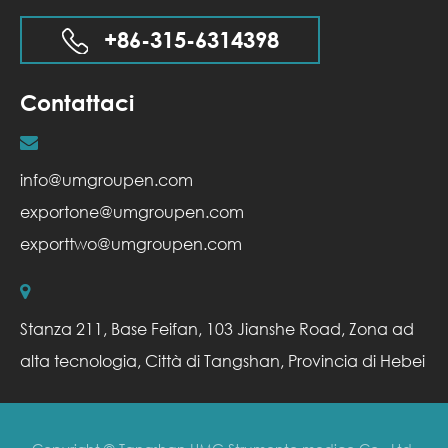
+86-315-6314398
Contattaci
info@umgroupen.com
exportone@umgroupen.com
exporttwo@umgroupen.com
Stanza 211, Base Feifan, 103 Jianshe Road, Zona ad
alta tecnologia, Città di Tangshan, Provincia di Hebei