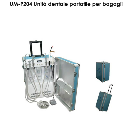
UM-P204 Unità dentale portatile per bagagli