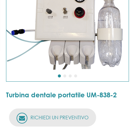
Turbina dentale portatile UM-838-2
RICHIEDI UN PREVENTIVO