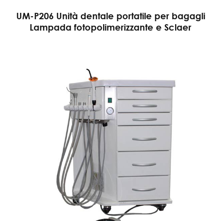
UM-P206 Unità dentale portatile per bagagli
Lampada fotopolimerizzante e Sclaer