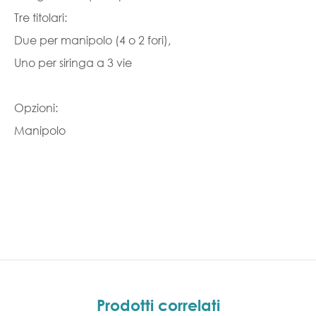
Tre titolari:
Due per manipolo (4 o 2 fori),
Uno per siringa a 3 vie
Opzioni:
Manipolo
Prodotti correlati