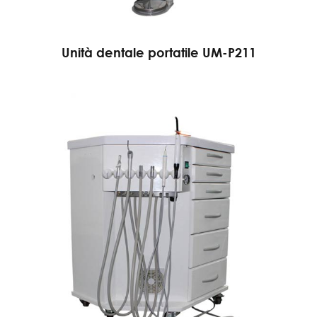
Unità dentale portatile UM-P211