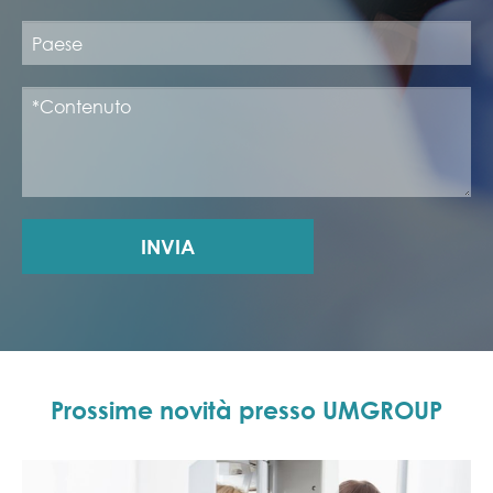
INVIA
Prossime novità presso UMGROUP