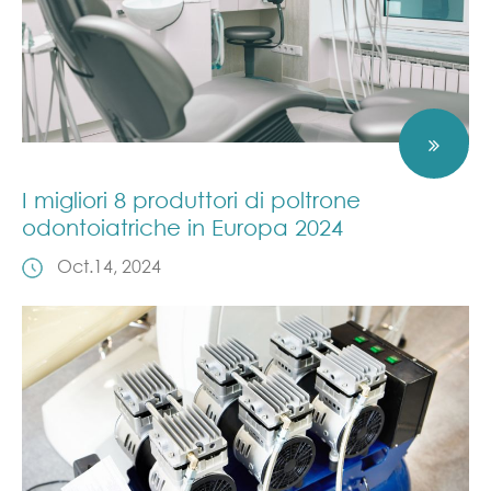
I migliori 8 produttori di poltrone
odontoiatriche in Europa 2024
Oct.14, 2024