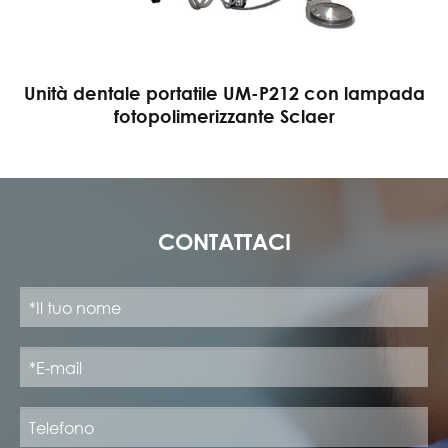
Unità dentale portatile UM-P212 con lampada
fotopolimerizzante Sclaer
CONTATTACI