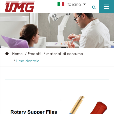
Italiano
Home
Prodotti
Materiali di consumo
Lima dentale