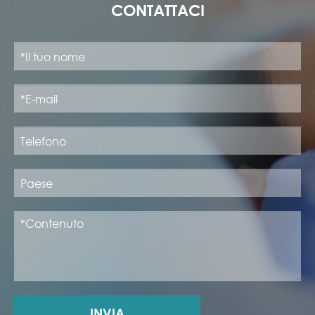
CONTATTACI
INVIA