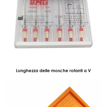
Lunghezza delle mosche rotanti a V