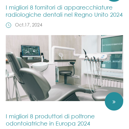
I migliori 8 fornitori di apparecchiature
radiologiche dentali nel Regno Unito 2024
Oct.17, 2024
I migliori 8 produttori di poltrone
odontoiatriche in Europa 2024