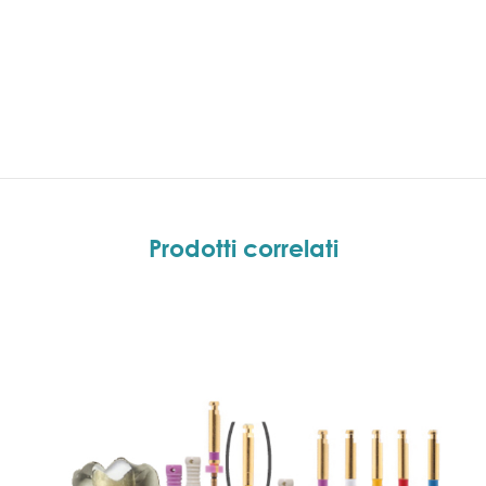
Prodotti correlati