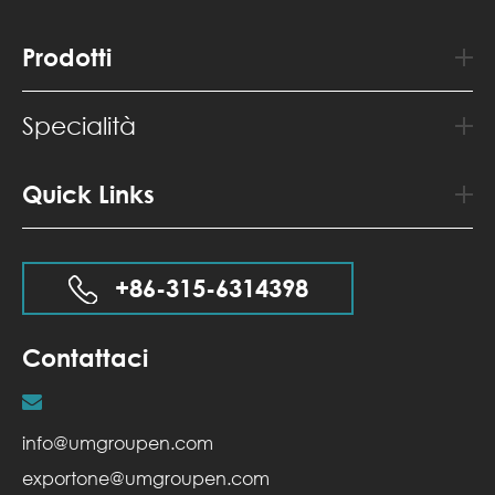
Prodotti
Specialità
Quick Links
+86-315-6314398
Contattaci
info@umgroupen.com
exportone@umgroupen.com