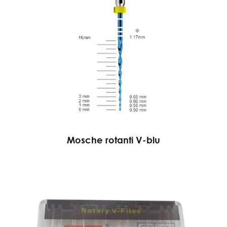
Mosche rotanti V-blu