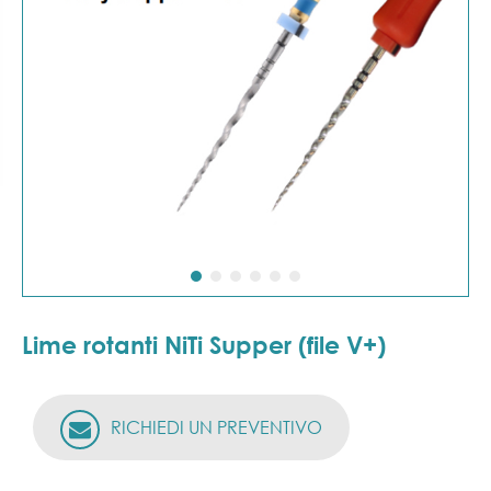
Lime rotanti NiTi Supper (file V+)
RICHIEDI UN PREVENTIVO