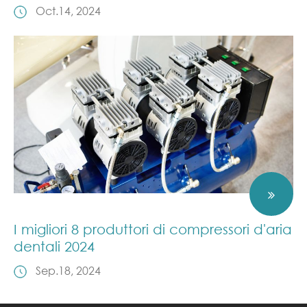
Oct.14, 2024
I migliori 8 produttori di compressori d'aria
dentali 2024
Sep.18, 2024