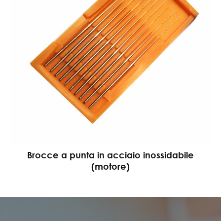
Brocce a punta in acciaio inossidabile
(motore)