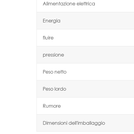
Alimentazione elettrica
Energia
fluire
pressione
Peso netto
Peso lordo
Rumore
Dimensioni dell'imballaggio