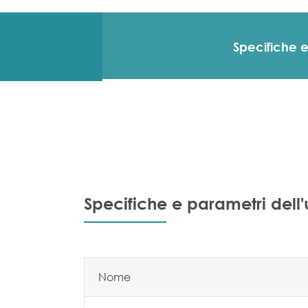
Specifiche 
Specifiche e parametri dell'
Nome