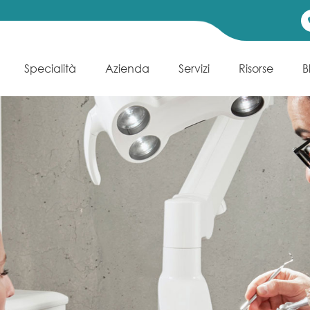
Specialità
Azienda
Servizi
Risorse
B