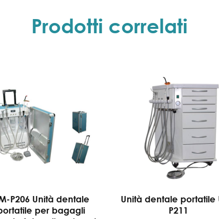
Prodotti correlati
M-P206 Unità dentale
Unità dentale portatile
portatile per bagagli
P211