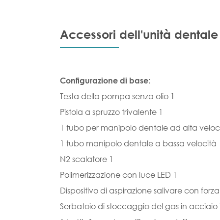
Accessori dell'unità dentale
Configurazione di base:
Testa della pompa senza olio 1
Pistola a spruzzo trivalente 1
1 tubo per manipolo dentale ad alta veloc
1 tubo manipolo dentale a bassa velocità
N2 scalatore 1
Polimerizzazione con luce LED 1
Dispositivo di aspirazione salivare con forza
Serbatoio di stoccaggio del gas in acciaio 