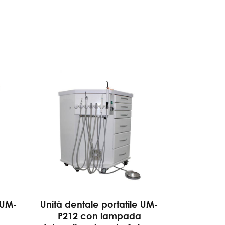
 UM-
Unità dentale portatile UM-
P212 con lampada