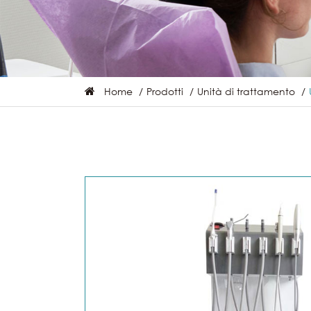
Home
Prodotti
Unità di trattamento