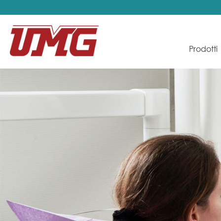
Prodotti